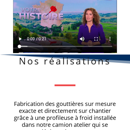
Nos réalisations
Fabrication des gouttières sur mesure
exacte et directement sur chantier
grâce à une profileuse à froid installée
dans notre camion atelier qui se