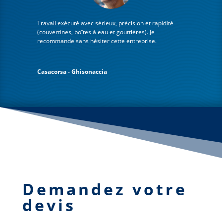
Travail exécuté avec sérieux, précision et rapidité
(couvertines, boîtes à eau et gouttières). Je
recommande sans hésiter cette entreprise.
Casacorsa - Ghisonaccia
Demandez votre
devis