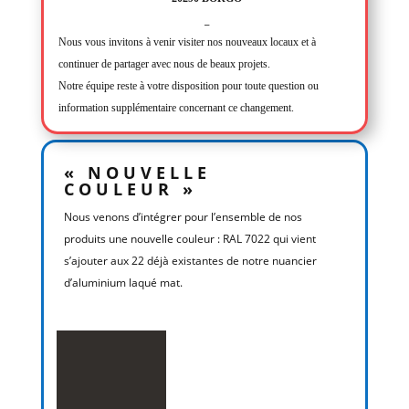
_
Nous vous invitons à venir visiter nos nouveaux locaux et à
continuer de partager avec nous de beaux projets.
Notre équipe reste à votre disposition pour toute question ou
information supplémentaire concernant ce changement.
« NOUVELLE
COULEUR »
Nous venons d’intégrer pour l’ensemble de nos
produits une nouvelle couleur : RAL 7022 qui vient
s’ajouter aux 22 déjà existantes de notre nuancier
d’aluminium laqué mat.