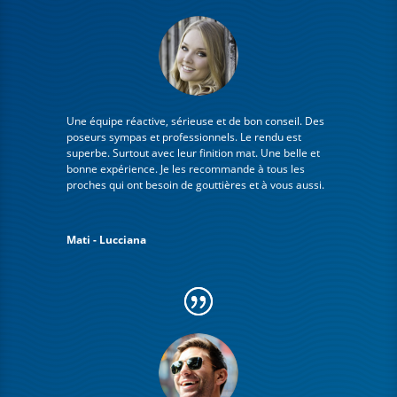
Une équipe réactive, sérieuse et de bon conseil. Des
poseurs sympas et professionnels. Le rendu est
superbe. Surtout avec leur finition mat. Une belle et
bonne expérience. Je les recommande à tous les
proches qui ont besoin de gouttières et à vous aussi.
Mati - Lucciana