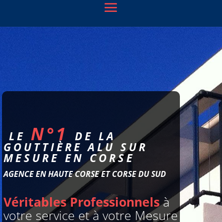
N°1
LE
DE LA
GOUTTIÈRE ALU SUR
MESURE EN CORSE
AGENCE EN HAUTE CORSE ET CORSE DU SUD
Véritables Professionnels
à
votre service et à votre Mesure