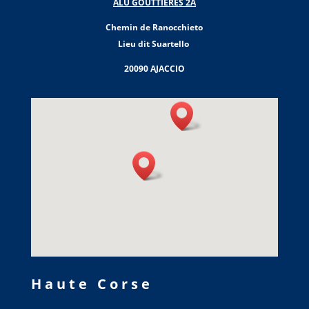
ALU GOUTTIERES 2A
Chemin de Ranocchieto
Lieu dit Suartello
20090 AJACCIO
Haute Corse