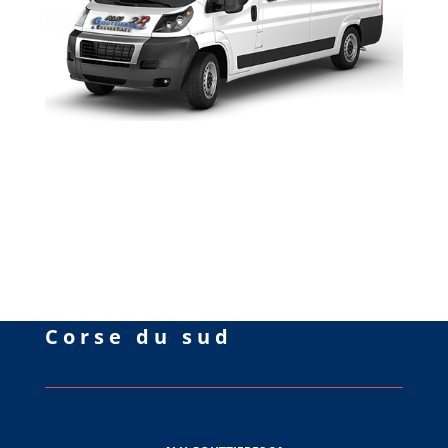
Corse du sud