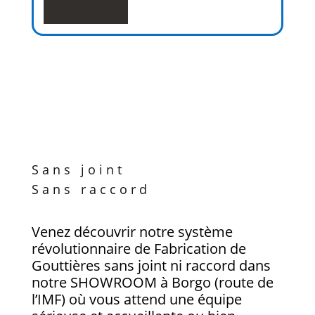
Sans joint
Sans raccord
Venez découvrir notre système
révolutionnaire de Fabrication de
Gouttières sans joint ni raccord dans
notre SHOWROOM à Borgo (route de
l’IMF) où vous attend une équipe