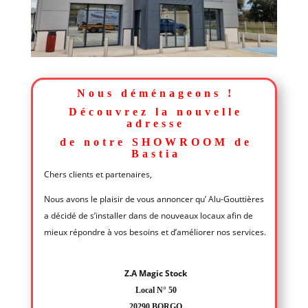
Nous déménageons !
Découvrez la nouvelle
adresse
de notre
SHOWROOM
de
Bastia
Chers clients et partenaires,
Nous avons le plaisir de vous annoncer qu’ Alu-Gouttières
a décidé de s’installer dans de nouveaux locaux afin de
mieux répondre à vos besoins et d’améliorer nos services.
Z.A Magic Stock
Local N° 50
20290 BORGO