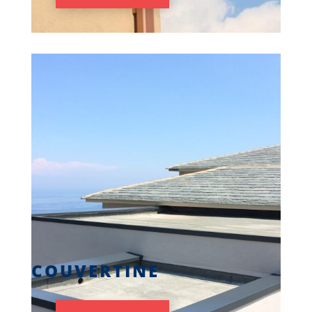
COUVERTINE