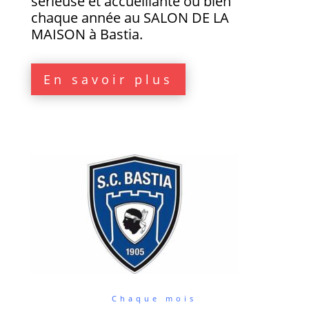
sérieuse et accueillante ou bien
chaque année au SALON DE LA
MAISON à Bastia.
En savoir plus
Chaque mois