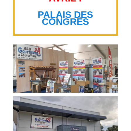
PALAIS DES
CONGRÈS