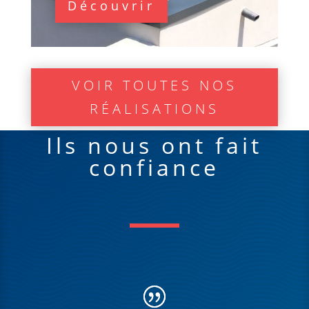
Découvrir
VOIR TOUTES NOS
RÉALISATIONS
Ils nous ont fait
confiance