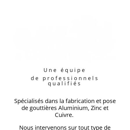
Une équipe
de professionnels
qualifiés
Spécialisés dans la fabrication et pose
de gouttières Aluminium, Zinc et
Cuivre.
Nous intervenons sur tout type de