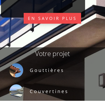
EN SAVOIR PLUS
Votre projet
Gouttières
Couvertines