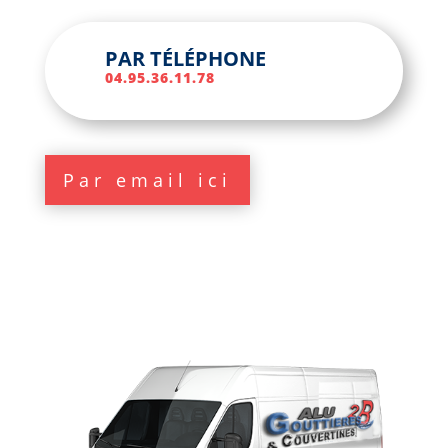
PAR TÉLÉPHONE
04.95.36.11.78
Par email ici