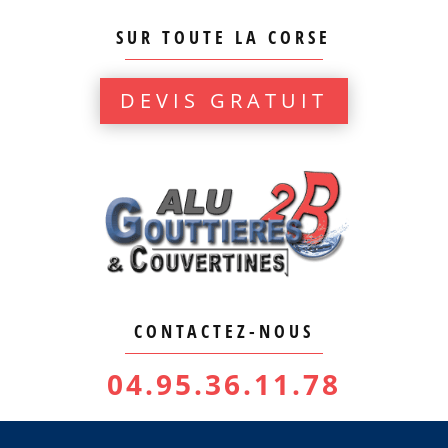
SUR TOUTE LA CORSE
DEVIS GRATUIT
CONTACTEZ-NOUS
04.95.36.11.78