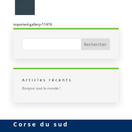
imported-gallery-11416
Articles récents
Bonjour tout le monde !
Corse du sud