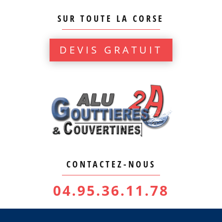
SUR TOUTE LA CORSE
DEVIS GRATUIT
CONTACTEZ-NOUS
04.95.36.11.78