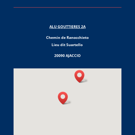
ALU GOUTTIERES 2A
Chemin de Ranocchieto
Lieu dit Suartello
20090 AJACCIO