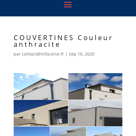
COUVERTINES Couleur
anthracite
par
contact@infocorse.fr
|
Sep 16, 2020