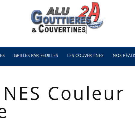
ES
GRILLES PAR-FEUILLES
LES COUVERTINES
NOS RÉALI
NES Couleur
e