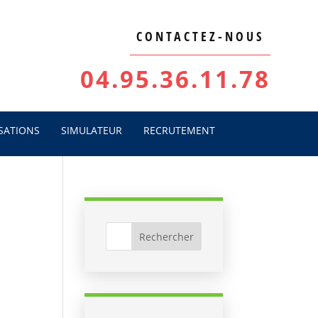
CONTACTEZ-NOUS
04.95.36.11.78
SATIONS
SIMULATEUR
RECRUTEMENT