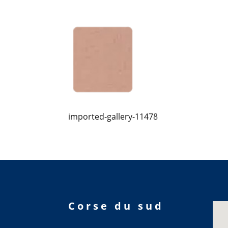
imported-gallery-11478
Corse du sud