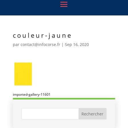
couleur-jaune
par
contact@infocorse.fr
|
Sep 16, 2020
imported-gallery-11601