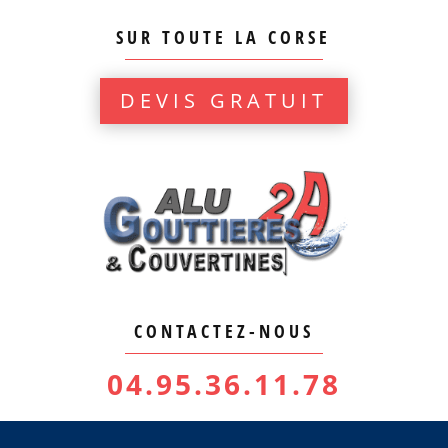
SUR TOUTE LA CORSE
DEVIS GRATUIT
CONTACTEZ-NOUS
04.95.36.11.78