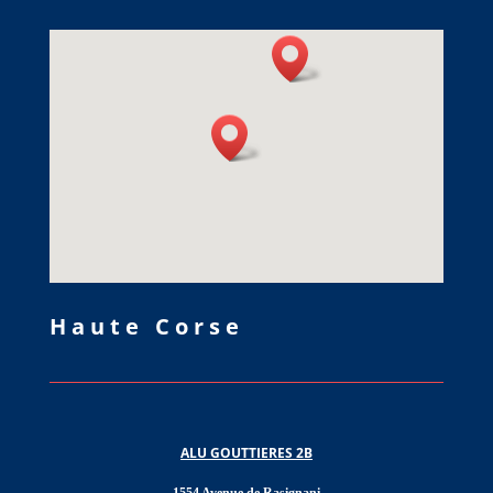
Haute Corse
ALU GOUTTIERES 2B